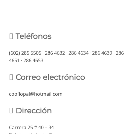
Teléfonos
(602) 285 5505
· 286 4632 · 286 4634 · 286 4639 · 286
4651 · 286 4653
Correo electrónico
cooflopal@hotmail.com
Dirección
Carrera 25 # 40 – 34