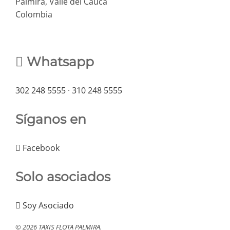
Palmira, Valle del Cauca
Colombia
Whatsapp
302 248 5555
·
310 248 5555
Síganos en
Facebook
Solo asociados
Soy Asociado
© 2026 TAXIS FLOTA PALMIRA.