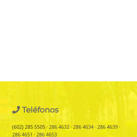
Teléfonos
(602) 285 5505
· 286 4632 · 286 4634 · 286 4639 ·
286 4651 · 286 4653