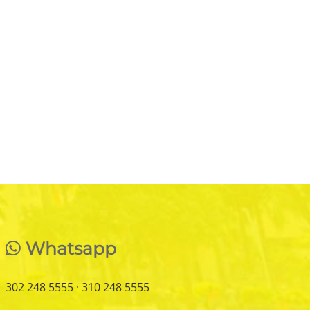
Whatsapp
302 248 5555
·
310 248 5555