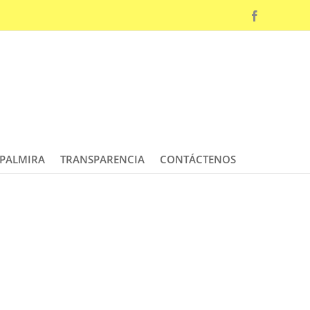
Facebook
 PALMIRA
TRANSPARENCIA
CONTÁCTENOS